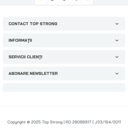
CONTACT TOP STRONG
INFORMAȚII
SERVICII CLIENȚI
ABONARE NEWSLETTER
Copyright © 2025 Top Strong | RO 28088917 | J33/194/2011