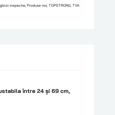
glinzi inspectie,
Produse noi,
TOPSTRONG,
TVA
stabila între 24 și 69 cm,