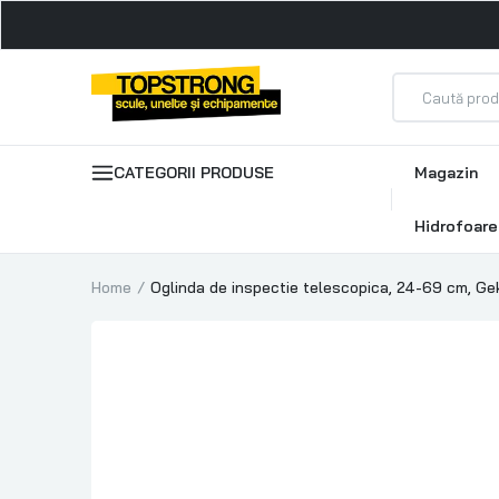
CATEGORII PRODUSE
Magazin
Hidrofoare
Home
Oglinda de inspectie telescopica, 24-69 cm, G